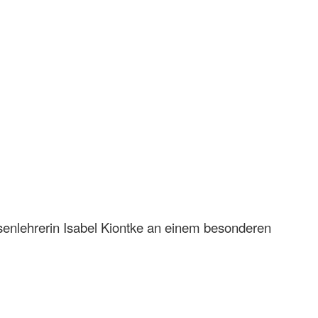
enlehrerin Isabel Kiontke an einem besonderen