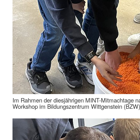
Im Rahmen der diesjährigen MINT-Mitmachtage nah
Workshop im Bildungszentrum Wittgenstein (BZW) i