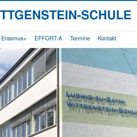
ITTGENSTEIN-SCHULE
Erasmus+
EFFORT-A
Termine
Kontakt