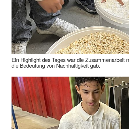
Ein Highlight des Tages war die Zusammenarbeit 
die Bedeutung von Nachhaltigkeit gab.