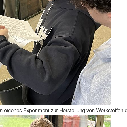
ein eigenes Experiment zur Herstellung von Werkstoffen 