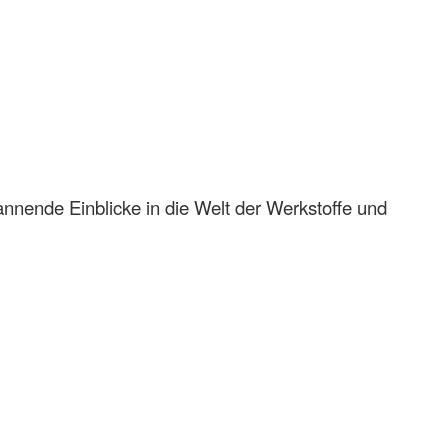
nende Einblicke in die Welt der Werkstoffe und