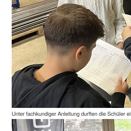
Unter fachkundiger Anleitung durften die Schüler 