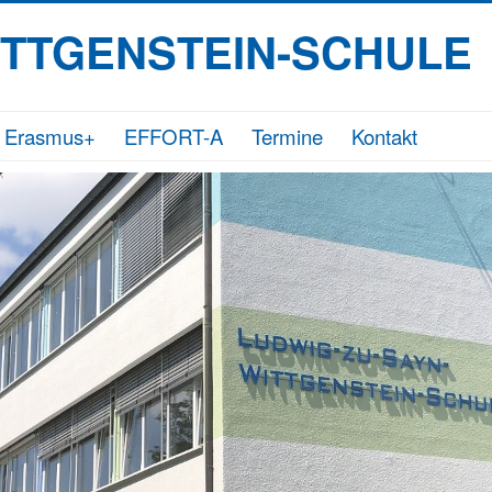
ITTGENSTEIN-SCHULE
Erasmus+
EFFORT-A
Termine
Kontakt