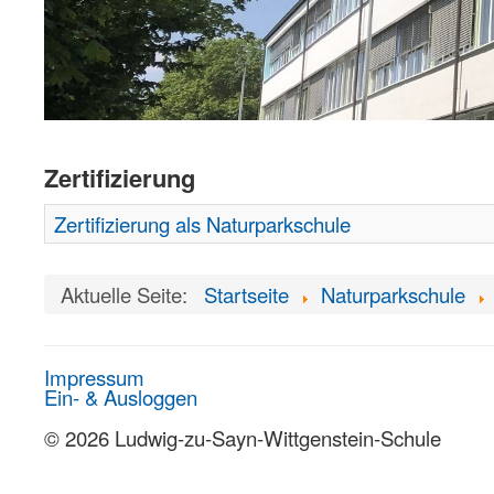
Zertifizierung
Zertifizierung als Naturparkschule
Aktuelle Seite:
Startseite
Naturparkschule
Impressum
Ein- & Ausloggen
© 2026 Ludwig-zu-Sayn-Wittgenstein-Schule