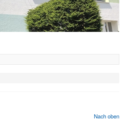
Nach oben