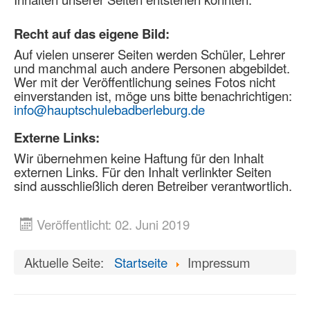
Recht auf das eigene Bild:
Auf vielen unserer Seiten werden Schüler, Lehrer
und manchmal auch andere Personen abgebildet.
Wer mit der Veröffentlichung seines Fotos nicht
einverstanden ist, möge uns bitte benachrichtigen:
info@hauptschulebadberleburg.de
Externe Links:
Wir übernehmen keine Haftung für den Inhalt
externen Links. Für den Inhalt verlinkter Seiten
sind ausschließlich deren Betreiber verantwortlich.
Veröffentlicht: 02. Juni 2019
Aktuelle Seite:
Startseite
Impressum