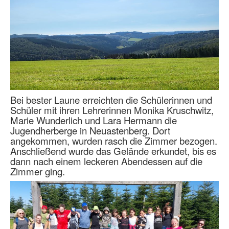
Bei bester Laune erreichten die Schülerinnen und
Schüler mit ihren Lehrerinnen Monika Kruschwitz,
Marie Wunderlich und Lara Hermann die
Jugendherberge in Neuastenberg. Dort
angekommen, wurden rasch die Zimmer bezogen.
Anschließend wurde das Gelände erkundet, bis es
dann nach einem leckeren Abendessen auf die
Zimmer ging.