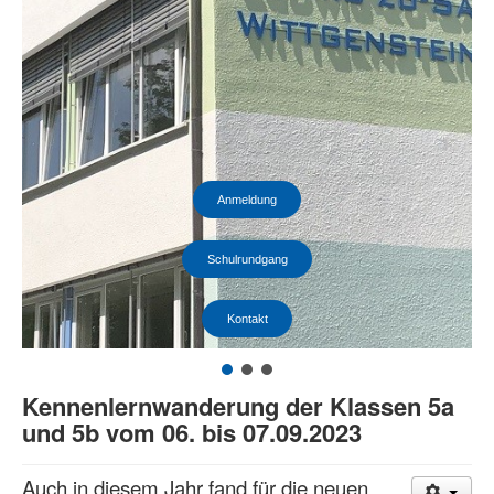
Anmeldung
Schulrundgang
Kontakt
Kennenlernwanderung der Klassen 5a
und 5b vom 06. bis 07.09.2023
Auch in diesem Jahr fand für die neuen