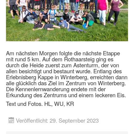
Am nächsten Morgen folgte die nächste Etappe
mit rund 5 km. Auf dem Rothaarsteig ging es
durch die Heide zuerst zum Astenturm, der von
allen besichtigt und bestaunt wurde. Entlang des
Erlebnisberg Kappe in Winterberg, erreichten dann
alle glücklich das Ziel im Zentrum von Winterberg.
Die Kennenlernwanderung endete mit der
Erkundung des Zentrums und einem leckeren Eis.
Text und Fotos. HL, WU, KR
Veröffentlicht: 29. September 2023