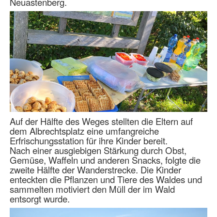
Neuastenberg.
Auf der Hälfte des Weges stellten die Eltern auf
dem Albrechtsplatz eine umfangreiche
Erfrischungsstation für ihre Kinder bereit.
Nach einer ausgiebigen Stärkung durch Obst,
Gemüse, Waffeln und anderen Snacks, folgte die
zweite Hälfte der Wanderstrecke. Die Kinder
enteckten die Pflanzen und Tiere des Waldes und
sammelten motiviert den Müll der im Wald
entsorgt wurde.