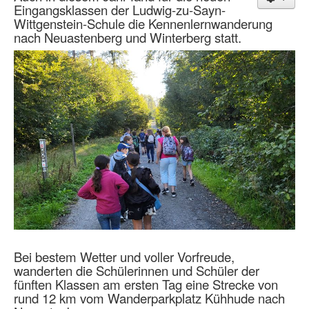
Eingangsklassen der Ludwig-zu-Sayn-
Wittgenstein-Schule die Kennenlernwanderung
nach Neuastenberg und Winterberg statt.
Bei bestem Wetter und voller Vorfreude,
wanderten die Schülerinnen und Schüler der
fünften Klassen am ersten Tag eine Strecke von
rund 12 km vom Wanderparkplatz Kühhude nach