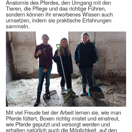
Anatomie des Pferdes, den Umgang mit den
Tieren, die Pflege und das richtige Führen,
sondern können ihr erworbenes Wissen auch
umsetzen, indem sie praktische Erfahrungen
sammeln.
Mit viel Freude bei der Arbeit lernen sie, wie man
Pferde füttert, Boxen richtig mistet und einstreut,
wie Pferde geputzt und versorgt werden und
erhalten natürlich auch die Möglichkeit, auf den