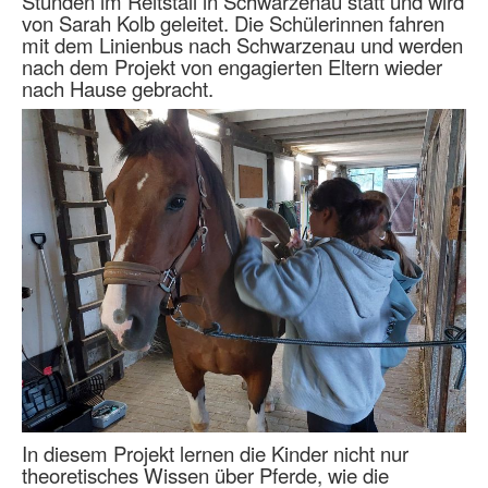
Stunden im Reitstall in Schwarzenau statt und wird
von Sarah Kolb geleitet. Die Schülerinnen fahren
mit dem Linienbus nach Schwarzenau und werden
nach dem Projekt von engagierten Eltern wieder
nach Hause gebracht.
In diesem Projekt lernen die Kinder nicht nur
theoretisches Wissen über Pferde, wie die