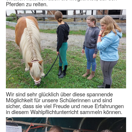
Pferden zu reiten.
Wir sind sehr glücklich über diese spannende
Möglichkeit für unsere Schülerinnen und sind
sicher, dass sie viel Freude und neue Erfahrungen
in diesem Wahlpflichtunterricht sammeln können.