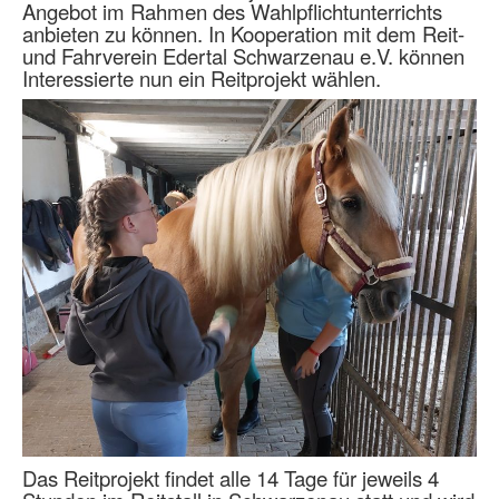
Angebot im Rahmen des Wahlpflichtunterrichts
anbieten zu können. In Kooperation mit dem Reit-
und Fahrverein Edertal Schwarzenau e.V. können
Interessierte nun ein Reitprojekt wählen.
Das Reitprojekt findet alle 14 Tage für jeweils 4