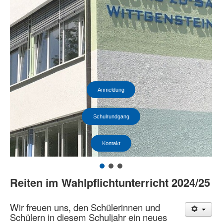
Anmeldung
Schulrundgang
Kontakt
Reiten im Wahlpflichtunterricht 2024/25
Wir freuen uns, den Schülerinnen und
Schülern in diesem Schuljahr ein neues