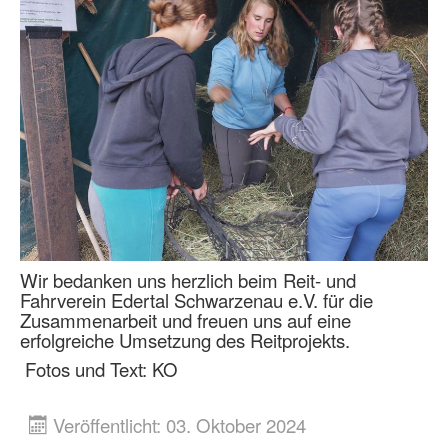
Wir bedanken uns herzlich beim Reit- und
Fahrverein Edertal Schwarzenau e.V. für die
Zusammenarbeit und freuen uns auf eine
erfolgreiche Umsetzung des Reitprojekts.
Fotos und Text: KO
Veröffentlicht: 03. Oktober 2024