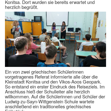
Konitsa. Dort wurden sie bereits erwartet und
herzlich begrüßt.
Ein von zwei griechischen Schülerinnen
vorgetragenes Referat informierte alle über die
Kleinstadt Konitsa und den Vikos-Aoos Geopark.
So entstand ein erster Eindruck des Reiseziels. Im
Anschluss hieß der Schulleiter alle herzlich
willkommen. Auf die Schülerinnen und Schüler der
Ludwig-zu-Sayn-Wittgenstein Schule wartete
anschließend ein traditionelles griechisches