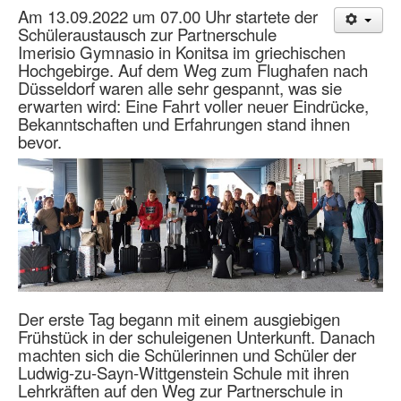
Am 13.09.2022 um 07.00 Uhr startete der
Schüleraustausch zur Partnerschule
Imerisio Gymnasio in Konitsa im griechischen
Hochgebirge. Auf dem Weg zum Flughafen nach
Düsseldorf waren alle sehr gespannt, was sie
erwarten wird: Eine Fahrt voller neuer Eindrücke,
Bekanntschaften und Erfahrungen stand ihnen
bevor.
Der erste Tag begann mit einem ausgiebigen
Frühstück in der schuleigenen Unterkunft. Danach
machten sich die Schülerinnen und Schüler der
Ludwig-zu-Sayn-Wittgenstein Schule mit ihren
Lehrkräften auf den Weg zur Partnerschule in