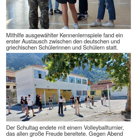
Mithilfe ausgewählter Kennenlernspiele fand ein
erster Austausch zwischen den deutschen und
griechischen Schülerinnen und Schülern statt.
Der Schultag endete mit einem Volleyballturnier,
das allen große Freude bereitete. Gegen Abend