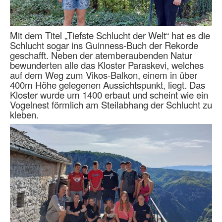
Mit dem Titel „Tiefste Schlucht der Welt“ hat es die
Schlucht sogar ins Guinness-Buch der Rekorde
geschafft. Neben der atemberaubenden Natur
bewunderten alle das Kloster Paraskevi, welches
auf dem Weg zum Vikos-Balkon, einem in über
400m Höhe gelegenen Aussichtspunkt, liegt. Das
Kloster wurde um 1400 erbaut und scheint wie ein
Vogelnest förmlich am Steilabhang der Schlucht zu
kleben.