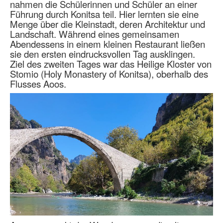
nahmen die Schülerinnen und Schüler an einer
Führung durch Konitsa teil. Hier lernten sie eine
Menge über die Kleinstadt, deren Architektur und
Landschaft. Während eines gemeinsamen
Abendessens in einem kleinen Restaurant ließen
sie den ersten eindrucksvollen Tag ausklingen.
Ziel des zweiten Tages war das Heilige Kloster von
Stomio (Holy Monastery of Konitsa), oberhalb des
Flusses Aoos.