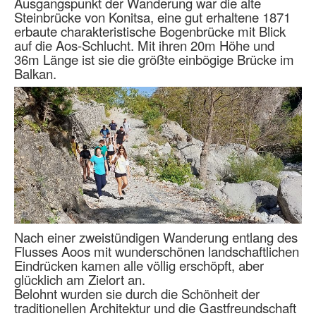
Ausgangspunkt der Wanderung war die alte
Steinbrücke von Konitsa, eine gut erhaltene 1871
erbaute charakteristische Bogenbrücke mit Blick
auf die Aos-Schlucht. Mit ihren 20m Höhe und
36m Länge ist sie die größte einbögige Brücke im
Balkan.
Nach einer zweistündigen Wanderung entlang des
Flusses Aoos mit wunderschönen landschaftlichen
Eindrücken kamen alle völlig erschöpft, aber
glücklich am Zielort an.
Belohnt wurden sie durch die Schönheit der
traditionellen Architektur und die Gastfreundschaft