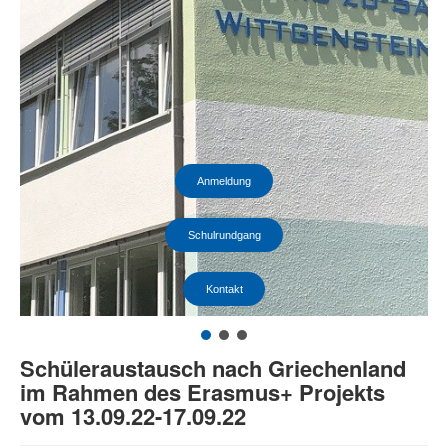
Anmeldung
Schulrundgang
Kontakt
Schüleraustausch nach Griechenland
im Rahmen des Erasmus+ Projekts
vom 13.09.22-17.09.22