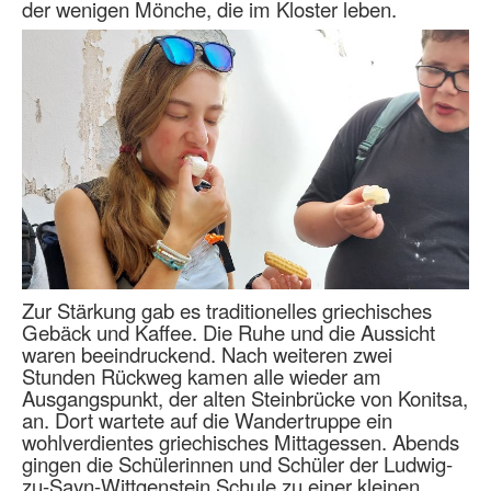
der wenigen Mönche, die im Kloster leben.
Zur Stärkung gab es traditionelles griechisches
Gebäck und Kaffee. Die Ruhe und die Aussicht
waren beeindruckend. Nach weiteren zwei
Stunden Rückweg kamen alle wieder am
Ausgangspunkt, der alten Steinbrücke von Konitsa,
an. Dort wartete auf die Wandertruppe ein
wohlverdientes griechisches Mittagessen. Abends
gingen die Schülerinnen und Schüler der Ludwig-
zu-Sayn-Wittgenstein Schule zu einer kleinen