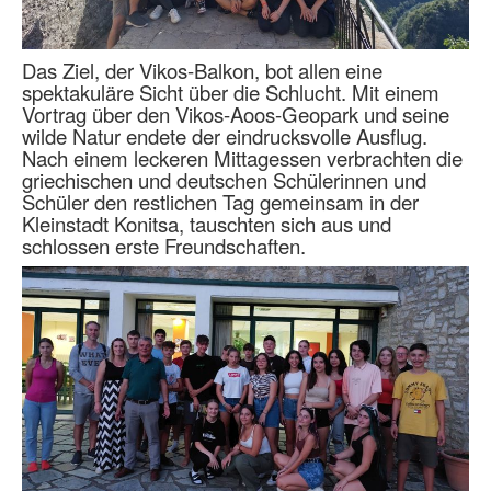
Das Ziel, der Vikos-Balkon, bot allen eine
spektakuläre Sicht über die Schlucht. Mit einem
Vortrag über den Vikos-Aoos-Geopark und seine
wilde Natur endete der eindrucksvolle Ausflug.
Nach einem leckeren Mittagessen verbrachten die
griechischen und deutschen Schülerinnen und
Schüler den restlichen Tag gemeinsam in der
Kleinstadt Konitsa, tauschten sich aus und
schlossen erste Freundschaften.