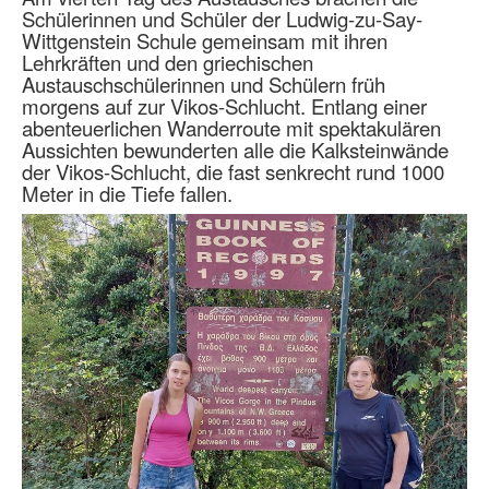
Schülerinnen und Schüler der Ludwig-zu-Say-
Wittgenstein Schule gemeinsam mit ihren
Lehrkräften und den griechischen
Austauschschülerinnen und Schülern früh
morgens auf zur Vikos-Schlucht. Entlang einer
abenteuerlichen Wanderroute mit spektakulären
Aussichten bewunderten alle die Kalksteinwände
der Vikos-Schlucht, die fast senkrecht rund 1000
Meter in die Tiefe fallen.