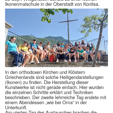
Ikonenmalschule in der Oberstadt von Konitsa.
In den orthodoxen Kirchen und Klöstern
Griechenlands sind solche Heiligendarstellungen
(Ikonen) zu finden. Die Herstellung dieser
Kunstwerke ist nicht gerade einfach. Hier wurden
die einzelnen Schritte erklärt und Techniken
beschrieben. Der zweite lehrreiche Tag endete mit
einem Abendessen „wie bei Oma“ in der
Unterkunft.
Am vierten Tag des Austausches brachen die