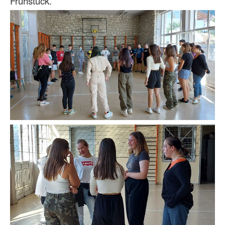
Frühstück.