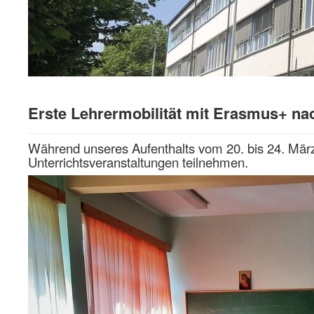
Erste Lehrermobilität mit Erasmus+ na
Während unseres Aufenthalts vom 20. bis 24. Mär
Unterrichtsveranstaltungen teilnehmen.