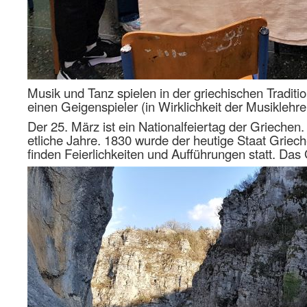
Musik und Tanz spielen in der griechischen Tradit
einen Geigenspieler (in Wirklichkeit der Musikle
Der 25. März ist ein Nationalfeiertag der Grieche
etliche Jahre. 1830 wurde der heutige Staat Griec
finden Feierlichkeiten und Aufführungen statt. Da