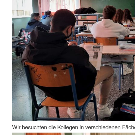
Wir besuchten die Kollegen in verschiedenen Fächern