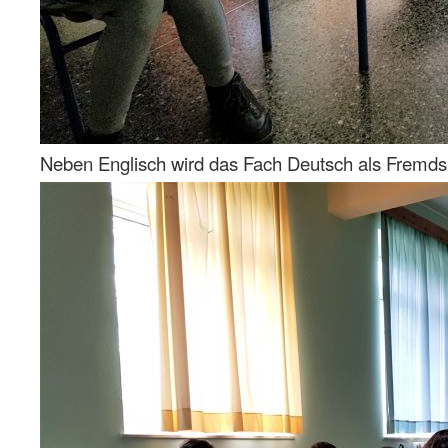
Neben Englisch wird das Fach Deutsch als Fremdspr