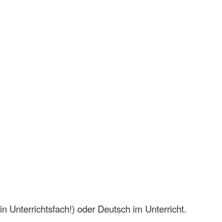
n Unterrichtsfach!) oder Deutsch im Unterricht.