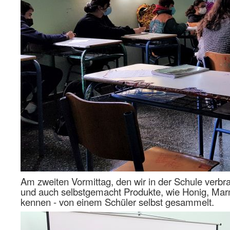
Am zweiten Vormittag, den wir in der Schule verbr
und auch selbstgemacht Produkte, wie Honig, Marm
kennen - von einem Schüler selbst gesammelt.