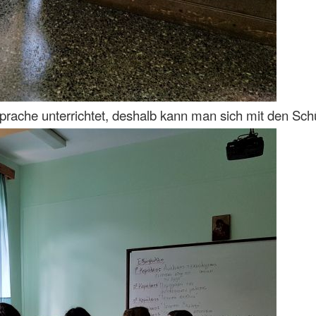
ache unterrichtet, deshalb kann man sich mit den Schül