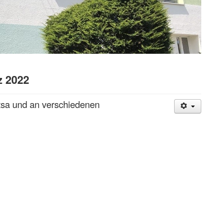
z 2022
tsa und an verschiedenen