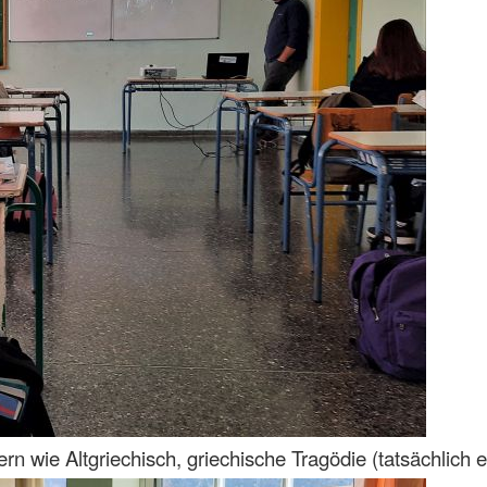
 wie Altgriechisch, griechische Tragödie (tatsächlich ei