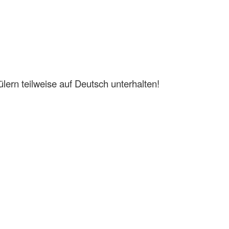
ern teilweise auf Deutsch unterhalten!