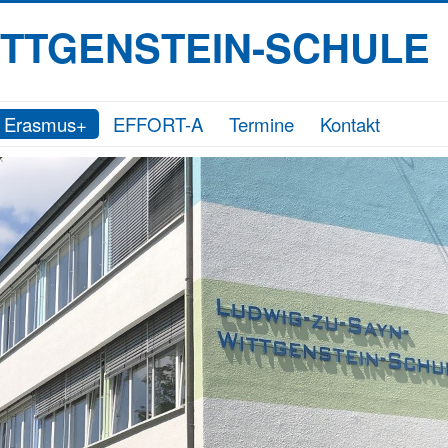
ITTGENSTEIN-SCHULE
Erasmus+
EFFORT-A
Termine
Kontakt