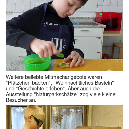
Weitere beliebte Mitmachangebote waren
"Plätzchen backen", "Weihnachtliches Basteln"
und "Geschichte erleben". Aber auch die
Ausstellung "Naturparkschätze" zog viele kleine
Besucher an.