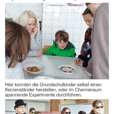
Hier konnten die Grundschulkinder selbst einen
Kerzenständer herstellen, oder im Chemieraum
spannende Experimente durchführen.