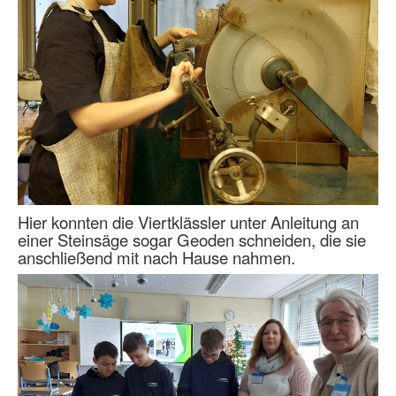
Hier konnten die Viertklässler unter Anleitung an
einer Steinsäge sogar Geoden schneiden, die sie
anschließend mit nach Hause nahmen.