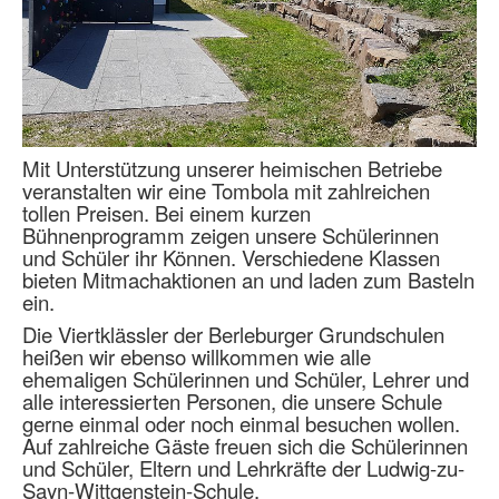
Mit Unterstützung unserer heimischen Betriebe
veranstalten wir eine Tombola mit zahlreichen
tollen Preisen. Bei einem kurzen
Bühnenprogramm zeigen unsere Schülerinnen
und Schüler ihr Können. Verschiedene Klassen
bieten Mitmachaktionen an und laden zum Basteln
ein.
Die Viertklässler der Berleburger Grundschulen
heißen wir ebenso willkommen wie alle
ehemaligen Schülerinnen und Schüler, Lehrer und
alle interessierten Personen, die unsere Schule
gerne einmal oder noch einmal besuchen wollen.
Auf zahlreiche Gäste freuen sich die Schülerinnen
und Schüler, Eltern und Lehrkräfte der Ludwig-zu-
Sayn-Wittgenstein-Schule.