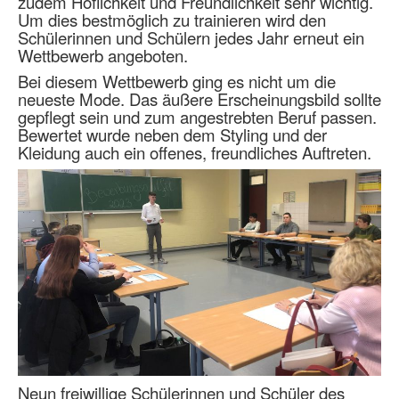
zudem Höflichkeit und Freundlichkeit sehr wichtig.
Um dies bestmöglich zu trainieren wird den
Schülerinnen und Schülern jedes Jahr erneut ein
Wettbewerb angeboten.
Bei diesem Wettbewerb ging es nicht um die
neueste Mode. Das äußere Erscheinungsbild sollte
gepflegt sein und zum angestrebten Beruf passen.
Bewertet wurde neben dem Styling und der
Kleidung auch ein offenes, freundliches Auftreten.
Neun freiwillige Schülerinnen und Schüler des