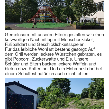
Gemeinsam mit unseren Eltern gestalten wir einen
kurzweiligen Nachmittag mit Menschenkicker,
Fußballdart und Geschicklichkeitsspielen.
Für das leibliche Wohl ist bestens gesorgt: Auf
dem Grill werden leckere Würstchen gebraten, es
gibt Popcorn, Zuckerwatte und Eis. Unsere
Schüler und Eltern backen leckere Waffeln und
bieten dazu Kaffee an. Und ein Flohmarkt darf bei
einem Schulfest natürlich auch nicht fehlen.