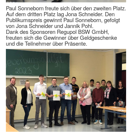
Paul Sonneborn freute sich über den zweiten Platz.
Auf dem dritten Platz lag Jona Schneider. Den
Publikumspreis gewinnt Paul Sonneborn, gefolgt
von Jona Schneider und Jannik Pohl.
Dank des Sponsoren Regupol BSW GmbH,
freuten sich die Gewinner über Geldgeschenke
und die Teilnehmer über Präsente.