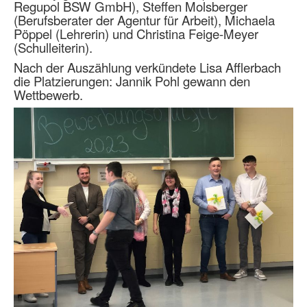
Regupol BSW GmbH), Steffen Molsberger
(Berufsberater der Agentur für Arbeit), Michaela
Pöppel (Lehrerin) und Christina Feige-Meyer
(Schulleiterin).
Nach der Auszählung verkündete Lisa Afflerbach
die Platzierungen: Jannik Pohl gewann den
Wettbewerb.