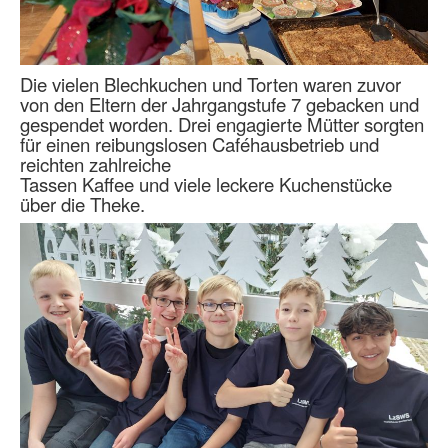
Die vielen Blechkuchen und Torten waren zuvor
von den Eltern der Jahrgangstufe 7 gebacken und
gespendet worden. Drei engagierte Mütter sorgten
für einen reibungslosen Caféhausbetrieb und
reichten zahlreiche
Tassen Kaffee und viele leckere Kuchenstücke
über die Theke.