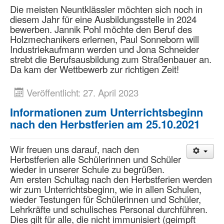
Die meisten Neuntklässler möchten sich noch in
diesem Jahr für eine Ausbildungsstelle in 2024
bewerben. Jannik Pohl möchte den Beruf des
Holzmechanikers erlernen, Paul Sonneborn will
Industriekaufmann werden und Jona Schneider
strebt die Berufsausbildung zum Straßenbauer an.
Da kam der Wettbewerb zur richtigen Zeit!
Veröffentlicht: 27. April 2023
Informationen zum Unterrichtsbeginn
nach den Herbstferien am 25.10.2021
Wir freuen uns darauf, nach den
Herbstferien alle Schülerinnen und Schüler
wieder in unserer Schule zu begrüßen.
Am ersten Schultag nach den Herbstferien werden
wir zum Unterrichtsbeginn, wie in allen Schulen,
wieder Testungen für Schülerinnen und Schüler,
Lehrkräfte und schulisches Personal durchführen.
Dies gilt für alle, die nicht immunisiert (geimpft