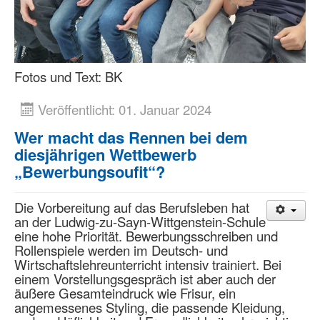
Fotos und Text: BK
Veröffentlicht: 01. Januar 2024
Wer macht das Rennen bei dem
diesjährigen Wettbewerb
„Bewerbungsoufit“?
Die Vorbereitung auf das Berufsleben hat
an der Ludwig-zu-Sayn-Wittgenstein-Schule
eine hohe Priorität. Bewerbungsschreiben und
Rollenspiele werden im Deutsch- und
Wirtschaftslehreunterricht intensiv trainiert. Bei
einem Vorstellungsgespräch ist aber auch der
äußere Gesamteindruck wie Frisur, ein
angemessenes Styling, die passende Kleidung,