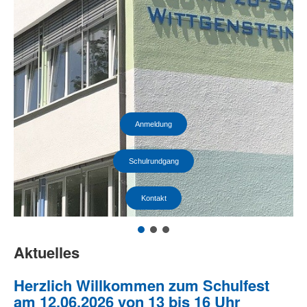
Anmeldung
Schulrundgang
Kontakt
Aktuelles
Herzlich Willkommen zum Schulfest
am 12.06.2026 von 13 bis 16 Uhr