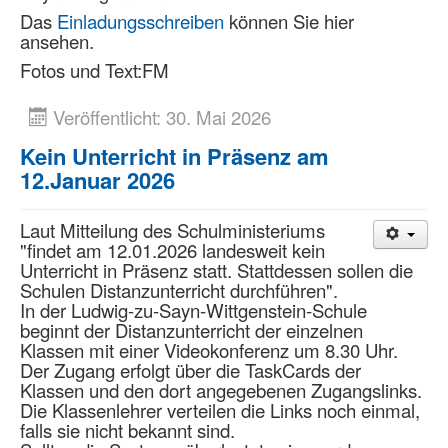
Das
Einladungsschreiben
können Sie hier
ansehen.
Fotos und Text:FM
Veröffentlicht: 30. Mai 2026
Kein Unterricht in Präsenz am
12.Januar 2026
Laut Mitteilung des Schulministeriums
"findet am 12.01.2026 landesweit kein
Unterricht in Präsenz statt. Stattdessen sollen die
Schulen Distanzunterricht durchführen".
In der Ludwig-zu-Sayn-Wittgenstein-Schule
beginnt der Distanzunterricht der einzelnen
Klassen mit einer Videokonferenz um 8.30 Uhr.
Der Zugang erfolgt über die TaskCards der
Klassen und den dort angegebenen Zugangslinks.
Die Klassenlehrer verteilen die Links noch einmal,
falls sie nicht bekannt sind.