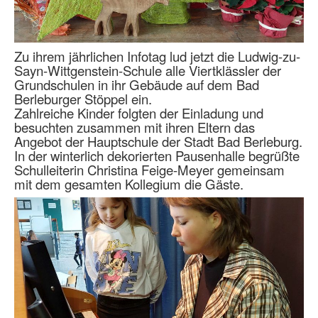
Zu ihrem jährlichen Infotag lud jetzt die Ludwig-zu-
Sayn-Wittgenstein-Schule alle Viertklässler der
Grundschulen in ihr Gebäude auf dem Bad
Berleburger Stöppel ein.
Zahlreiche Kinder folgten der Einladung und
besuchten zusammen mit ihren Eltern das
Angebot der Hauptschule der Stadt Bad Berleburg.
In der winterlich dekorierten Pausenhalle begrüßte
Schulleiterin Christina Feige-Meyer gemeinsam
mit dem gesamten Kollegium die Gäste.