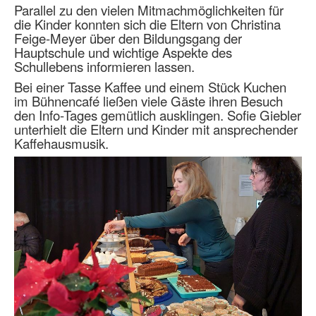
Parallel zu den vielen Mitmachmöglichkeiten für
die Kinder konnten sich die Eltern von Christina
Feige-Meyer über den Bildungsgang der
Hauptschule und wichtige Aspekte des
Schullebens informieren lassen.
Bei einer Tasse Kaffee und einem Stück Kuchen
im Bühnencafé ließen viele Gäste ihren Besuch
den Info-Tages gemütlich ausklingen. Sofie Giebler
unterhielt die Eltern und Kinder mit ansprechender
Kaffehausmusik.