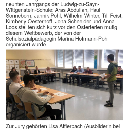
neunten Jahrgangs der Ludwig-zu-Sayn-
Wittgenstein-Schule: Aras Abdullah, Paul
Sonneborn, Jannik Pohl, Wilhelm Winter, Till Feist,
Kimberly Oesterhoff, Jona Schneider und Anna
Loos stellten sich kurz vor den Osterferien mutig
diesem Wettbewerb, der von der
Schulsozialpädagogin Marina Hofmann-Pohl
organisiert wurde.
Zur Jury gehörten Lisa Afflerbach (Ausbilderin bei