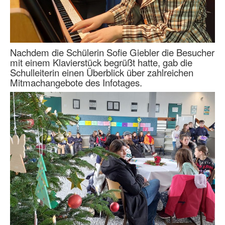
Nachdem die Schülerin Sofie Giebler die Besucher
mit einem Klavierstück begrüßt hatte, gab die
Schulleiterin einen Überblick über zahlreichen
Mitmachangebote des Infotages.