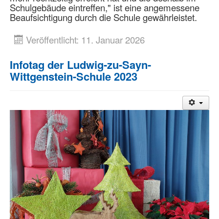
Schulgebäude eintreffen," ist eine angemessene
Beaufsichtigung durch die Schule gewährleistet.
Veröffentlicht: 11. Januar 2026
Infotag der Ludwig-zu-Sayn-
Wittgenstein-Schule 2023