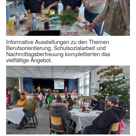
Informative Ausstellungen zu den Themen
Berufsorientierung, Schulsozialarbeit und
Nachmittagsbertreuung komplettierten das
vielfältige Angebot.