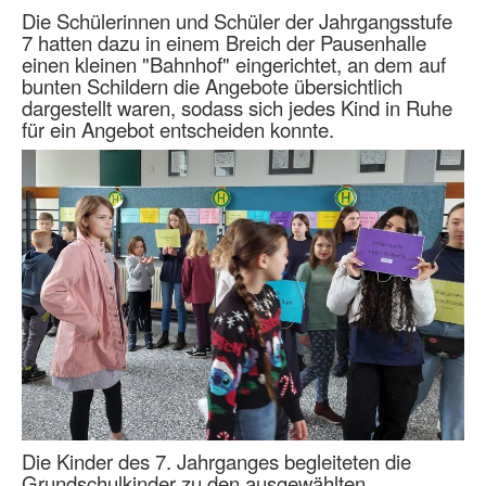
Die Schülerinnen und Schüler der Jahrgangsstufe
7 hatten dazu in einem Breich der Pausenhalle
einen kleinen "Bahnhof" eingerichtet, an dem auf
bunten Schildern die Angebote übersichtlich
dargestellt waren, sodass sich jedes Kind in Ruhe
für ein Angebot entscheiden konnte.
Die Kinder des 7. Jahrganges begleiteten die
Grundschulkinder zu den ausgewählten