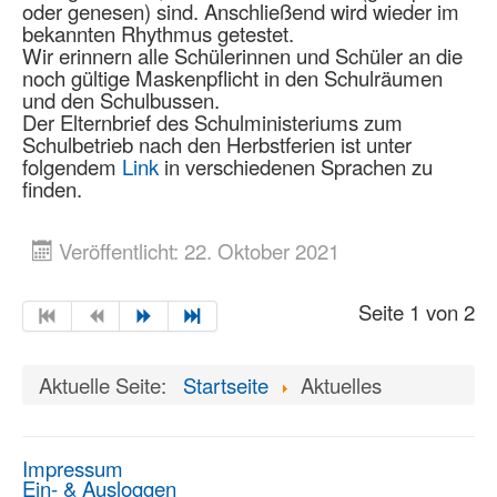
oder genesen) sind. Anschließend wird wieder im
bekannten Rhythmus getestet.
Wir erinnern alle Schülerinnen und Schüler an die
noch gültige Maskenpflicht in den Schulräumen
und den Schulbussen.
Der Elternbrief des Schulministeriums zum
Schulbetrieb nach den Herbstferien ist unter
folgendem
Link
in verschiedenen Sprachen zu
finden.
Veröffentlicht: 22. Oktober 2021
Seite 1 von 2
Aktuelle Seite:
Startseite
Aktuelles
Impressum
Ein- & Ausloggen