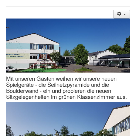
Mit unseren Gästen weihen wir unsere neuen
Spielgeräte - die Seilnetzpyramide und die
Boulderwand - ein und probieren die neuen
Sitzgelegenheiten im grünen Klassenzimmer aus.