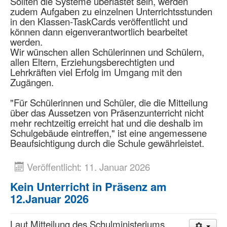
Sollten die Systeme überlastet sein, werden
zudem Aufgaben zu einzelnen Unterrichtsstunden
in den Klassen-TaskCards veröffentlicht und
können dann eigenverantwortlich bearbeitet
werden.
Wir wünschen allen Schülerinnen und Schülern,
allen Eltern, Erziehungsberechtigten und
Lehrkräften viel Erfolg im Umgang mit den
Zugängen.
"Für Schülerinnen und Schüler, die die Mitteilung
über das Aussetzen von Präsenzunterricht nicht
mehr rechtzeitig erreicht hat und die deshalb im
Schulgebäude eintreffen," ist eine angemessene
Beaufsichtigung durch die Schule gewährleistet.
Veröffentlicht: 11. Januar 2026
Kein Unterricht in Präsenz am
12.Januar 2026
Laut Mitteilung des Schulministeriums