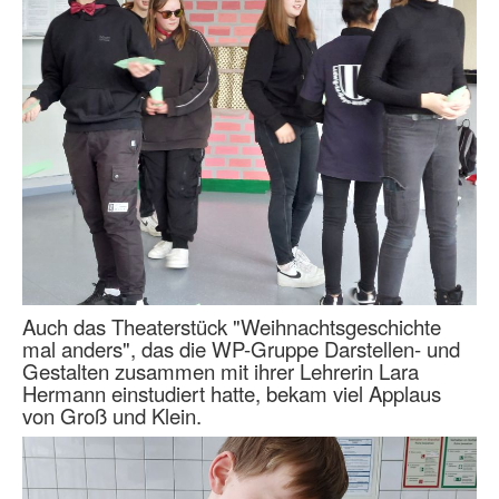
Auch das Theaterstück "Weihnachtsgeschichte
mal anders", das die WP-Gruppe Darstellen- und
Gestalten zusammen mit ihrer Lehrerin Lara
Hermann einstudiert hatte, bekam viel Applaus
von Groß und Klein.